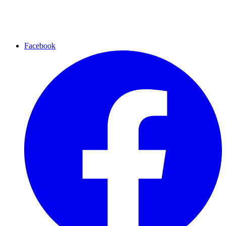
Facebook