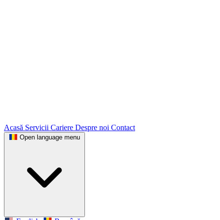
Acasă
Servicii
Cariere
Despre noi
Contact
Open language menu